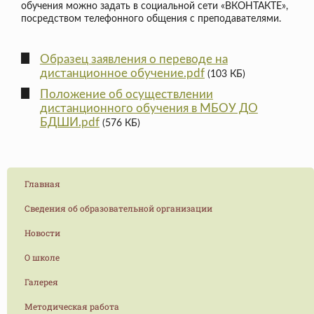
обучения можно задать в социальной сети «ВКОНТАКТЕ»,
посредством телефонного общения с преподавателями.
Образец заявления о переводе на
дистанционное обучение.pdf
(103 КБ)
Положение об осуществлении
дистанционного обучения в МБОУ ДО
БДШИ.pdf
(576 КБ)
Главная
Сведения об образовательной организации
Новости
О школе
Галерея
Методическая работа