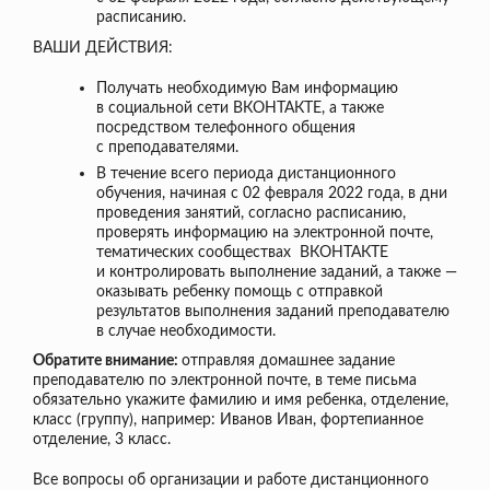
расписанию.
ВАШИ ДЕЙСТВИЯ:
Получать необходимую Вам информацию
в социальной сети ВКОНТАКТЕ, а также
посредством телефонного общения
с преподавателями.
В течение всего периода дистанционного
обучения, начиная с 02 февраля 2022 года, в дни
проведения занятий, согласно расписанию,
проверять информацию на электронной почте,
тематических сообществах ВКОНТАКТЕ
и контролировать выполнение заданий, а также —
оказывать ребенку помощь с отправкой
результатов выполнения заданий преподавателю
в случае необходимости.
Обратите внимание:
отправляя домашнее задание
преподавателю по электронной почте, в теме письма
обязательно укажите фамилию и имя ребенка, отделение,
класс (группу), например: Иванов Иван, фортепианное
отделение, 3 класс.
Все вопросы об организации и работе дистанционного