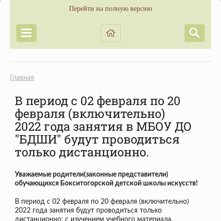
Перейти на полную версию
Главная
В период с 02 февраля по 20
февраля (включительно)
2022 года занятия в МБОУ ДО
"БДШИ" будут проводиться
только дистанционно.
Уважаемые родители(законные представители)
обучающихся Бокситогорской детской школы искусств!
В период с 02 февраля по 20 февраля (включительно)
2022 года занятия будут проводиться только
дистанционно: с изучением учебного материала,