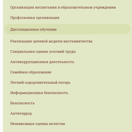
Организация воспитания в образовательном учреждении
Профсоюзная организация
Дистанционное обучение
Реализация целевой модели наставничества
Специальная оценка условий труда
Антикоррупционная деятельность
Семейное образование
Летний оздоровительный лагерь
Информационная безопасность
Безопасность
Антитеррор
Независимая оценка качества