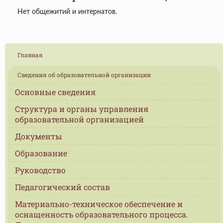
Нет общежитий и интернатов.
Главная
Сведения об образовательной организации
Основные сведения
Структура и органы управления
образовательной организацией
Документы
Образование
Руководство
Педагогический состав
Материально-техническое обеспечение и
оснащенность образовательного процесса.