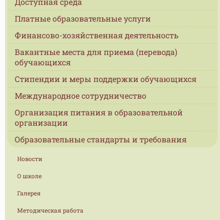
Доступная среда
Платные образовательные услуги
Финансово-хозяйственная деятельность
Вакантные места для приема (перевода)
обучающихся
Стипендии и меры поддержки обучающихся
Международное сотрудничество
Организация питания в образовательной
организации
Образовательные стандарты и требования
Новости
О школе
Галерея
Методическая работа