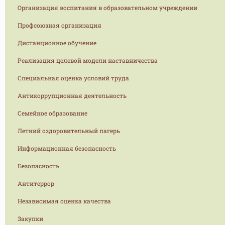
Организация воспитания в образовательном учреждении
Профсоюзная организация
Дистанционное обучение
Реализация целевой модели наставничества
Специальная оценка условий труда
Антикоррупционная деятельность
Семейное образование
Летний оздоровительный лагерь
Информационная безопасность
Безопасность
Антитеррор
Независимая оценка качества
Закупки