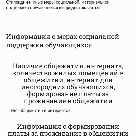
Стипендии и иные меры социальной, материальной
поддержки обучающимся
не предоставляются
.
Информация о мерах социальной
поддержки обучающихся
Наличие общежития, интерната,
количество жилых помещений в
общежитии, интернат для
иногородних обучающихся,
формирование платы за
проживание в общежитии
Нет общежитий и интернатов.
Информация о формировании
платы за проживание в общежитии