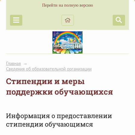
Перейти на полную версию
Главная
→
Сведения об образовательной организации
Стипендии и меры
поддержки обучающихся
Информация о предоставлении
стипендии обучающимся