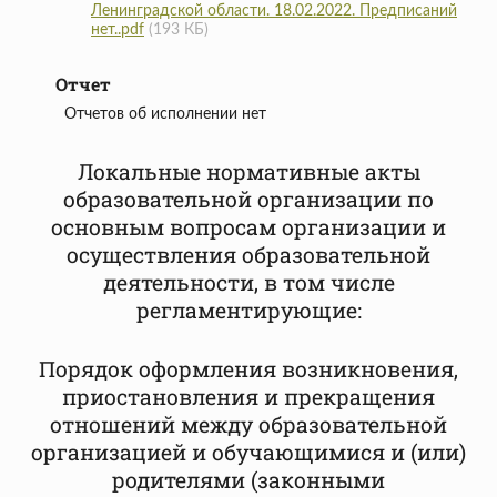
Ленинградской области. 18.02.2022. Предписаний
нет..pdf
(193 КБ)
Отчет
Отчетов об исполнении нет
Локальные нормативные акты
образовательной организации по
основным вопросам организации и
осуществления образовательной
деятельности, в том числе
регламентирующие:
Порядок оформления возникновения,
приостановления и прекращения
отношений между образовательной
организацией и обучающимися и (или)
родителями (законными