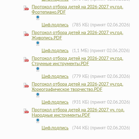
Протокол отбора детей на 2026-2027 уч.год.
Фортепиано.PDF
Циф.подпись
(785 КБ)
(принят 02.06.2026)
Протокол отбора детей на 2026-2027 уч.год.
Живопись.PDF
Циф.подпись
(1,1 МБ)
(принят 02.06.2026)
Протокол отбора детей на 2026-2027 уч.год.
Струнные инструменты.PDF
Циф.подпись
(779 КБ)
(принят 02.06.2026)
Протокол отбора детей на 2026-2027 уч.год.
Хореографическое творчество.PDF
Циф.подпись
(931 КБ)
(принят 02.06.2026)
Протокол отбора детей на 2026-2027 уч. год.
Народные инструменты.PDF
Циф.подпись
(744 КБ)
(принят 02.06.2026)