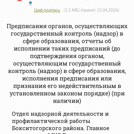
Циф.подпись
(1,3 МБ)
(принят 15.04.2026)
Предписания органов, осуществляющих
государственный контроль (надзор) в
сфере образования, отчеты об
исполнении таких предписаний (до
подтверждения органом,
осуществляющим государственный
контроль (надзор) в сфере образования,
исполнения предписания или
признания его недействительным в
установленном законом порядке) (при
наличии)
Отдел надзорной деятельности и
профилактической работы
Бокситогорского района. Главное