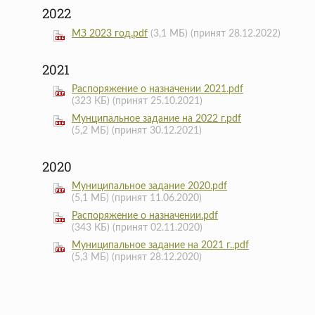
2022
МЗ 2023 год.pdf
(3,1 МБ)
(принят 28.12.2022)
2021
Распоряжение о назначении 2021.pdf
(323 КБ)
(принят 25.10.2021)
Мунципальное задание на 2022 г.pdf
(5,2 МБ)
(принят 30.12.2021)
2020
Муниципальное задание 2020.pdf
(5,1 МБ)
(принят 11.06.2020)
Распоряжение о назначении.pdf
(343 КБ)
(принят 02.11.2020)
Муниципальное задание на 2021 г..pdf
(5,3 МБ)
(принят 28.12.2020)