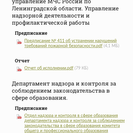
управление МЧС России по
Ленинградской области. Управление
надзорной деятельности и
профилактической работы
Предписание
Предписание № 411 об устранении нарушений
требований пожарной безопасности.pdf
(4,1 МБ)
Отчет
Отчет об исполнении.pdf
(79 КБ)
Департамент надзора и контроля за
соблюдением законодательства в
сфере образования.
Предписание
Отдел надзора и контроля в сфере образования
департамента надзора и контроля за соблюдением
законодательства в сфере образования комитета
общего и профессионального образования