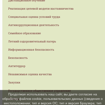
Дистанционное обучение
Реализация целевой модели наставничества
Специальная оценка условий труда
Антикоррупционная деятельность
Семейное образование
Летний оздоровительный лагерь
Информационная безопасность
Безопасность
Антитеррор
Независимая оценка качества
Закупки
Государственное общественное управление
Продолжая использовать наш сайт, вы даете согласие на
Отзывы
обработку файлов cookie, пользовательских данных (сведения о
местоположении; тип и версия ОС; тип и версия Браузера; тип