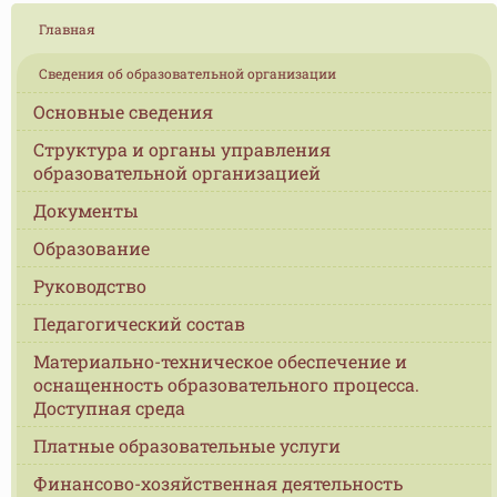
Главная
Сведения об образовательной организации
Основные сведения
Структура и органы управления
образовательной организацией
Документы
Образование
Руководство
Педагогический состав
Материально-техническое обеспечение и
оснащенность образовательного процесса.
Доступная среда
Платные образовательные услуги
Финансово-хозяйственная деятельность