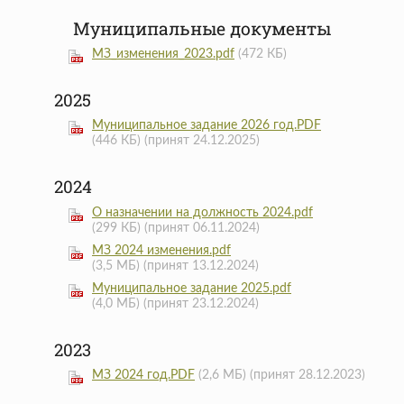
Муниципальные документы
МЗ_изменения_2023.pdf
(472 КБ)
2025
Муниципальное задание 2026 год.PDF
(446 КБ)
(принят 24.12.2025)
2024
О назначении на должность 2024.pdf
(299 КБ)
(принят 06.11.2024)
МЗ 2024 изменения.pdf
(3,5 МБ)
(принят 13.12.2024)
Муниципальное задание 2025.pdf
(4,0 МБ)
(принят 23.12.2024)
2023
МЗ 2024 год.PDF
(2,6 МБ)
(принят 28.12.2023)