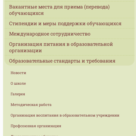
Вакантные места для приема (перевода)
обучающихся
Стипендии и меры поддержки обучающихся
Международное сотрудничество
Организация питания в образовательной
организации
Образовательные стандарты и требования
Новости
О школе
Галерея
Методическая работа
Организация воспитания в образовательном учреждении
Профсоюзная организация