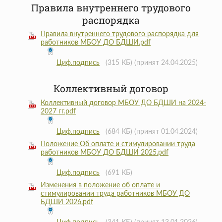
Правила внутреннего трудового
распорядка
Правила внутреннего трудового распорядка для
работников МБОУ ДО БДШИ.pdf
Циф.подпись
(315 КБ)
(принят 24.04.2025)
Коллективный договор
Коллективный договор МБОУ ДО БДШИ на 2024-
2027 гг.pdf
Циф.подпись
(684 КБ)
(принят 01.04.2024)
Положение Об оплате и стимулировании труда
работников МБОУ ДО БДШИ 2025.pdf
Циф.подпись
(691 КБ)
Изменения в положение об оплате и
стимулировании труда работников МБОУ ДО
БДШИ 2026.pdf