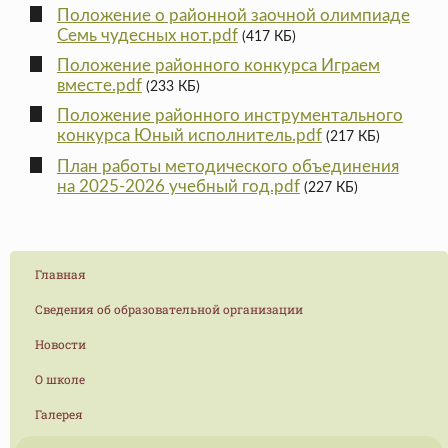
Положение о районной заочной олимпиаде
Семь чудесных нот.pdf
(417 КБ)
Положение районного конкурса Играем
вместе.pdf
(233 КБ)
Положение районного инструментального
конкурса Юный исполнитель.pdf
(217 КБ)
План работы методического объединения
на 2025-2026 учебный год.pdf
(227 КБ)
Главная
Сведения об образовательной организации
Новости
О школе
Галерея