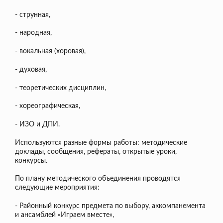
- струнная,
- народная,
- вокальная (хоровая),
- духовая,
- теоретических дисциплин,
- хореографическая,
- ИЗО и ДПИ.
Используются разные формы работы: методические
доклады, сообщения, рефераты, открытые уроки,
конкурсы.
По плану методического объединения проводятся
следующие мероприятия:
- Районный конкурс предмета по выбору, аккомпанемента
и ансамблей «Играем вместе»,