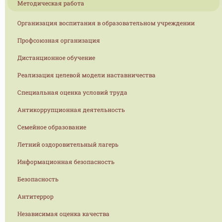
Методическая работа
Организация воспитания в образовательном учреждении
Профсоюзная организация
Дистанционное обучение
Реализация целевой модели наставничества
Специальная оценка условий труда
Антикоррупционная деятельность
Семейное образование
Летний оздоровительный лагерь
Информационная безопасность
Безопасность
Антитеррор
Независимая оценка качества