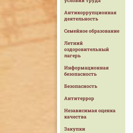
условий труда
Антикоррупционная
деятельность
Семейное образование
Летний
оздоровительный
лагерь
Информационная
безопасность
Безопасность
Антитеррор
Независимая оценка
качества
Закупки