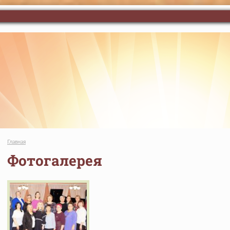
Главная
Фотогалерея