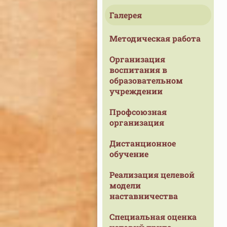
Галерея
Методическая работа
Организация
воспитания в
образовательном
учреждении
Профсоюзная
организация
Дистанционное
обучение
Реализация целевой
модели
наставничества
Специальная оценка