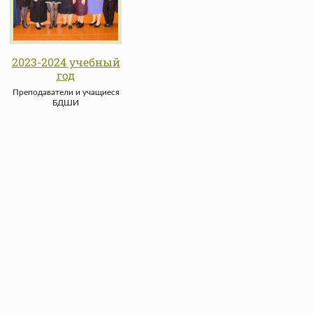
2023-2024 учебный
год
Преподаватели и учащиеся
БДШИ