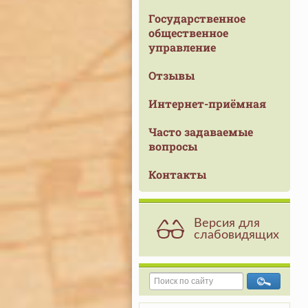
Государственное
общественное
управление
Отзывы
Интернет-приёмная
Часто задаваемые
вопросы
Контакты
Версия для
слабовидящих