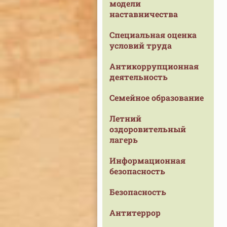
модели
наставничества
Специальная оценка
условий труда
Антикоррупционная
деятельность
Семейное образование
Летний
оздоровительный
лагерь
Информационная
безопасность
Безопасность
Антитеррор