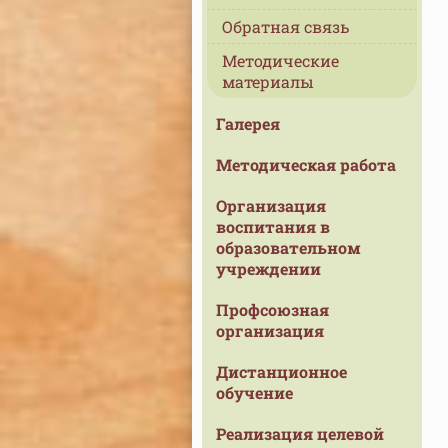
Обратная связь
Методические
материалы
Галерея
Методическая работа
Организация
воспитания в
образовательном
учреждении
Профсоюзная
организация
Дистанционное
обучение
Реализация целевой