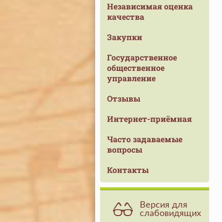
Независимая оценка
качества
Закупки
Государственное
общественное
управление
Отзывы
Интернет-приёмная
Часто задаваемые
вопросы
Контакты
Версия для
слабовидящих