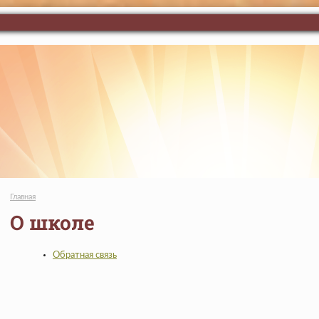
Главная
О школе
Обратная связь