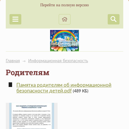
Перейти на полную версию
Главная
Информационная безопасность
→
Родителям
Памятка родителям об информационной
безопасности детей.pdf
(489 КБ)