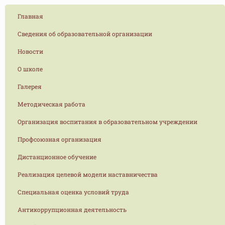
Главная
Сведения об образовательной организации
Новости
О школе
Галерея
Методическая работа
Организация воспитания в образовательном учреждении
Профсоюзная организация
Дистанционное обучение
Реализация целевой модели наставничества
Специальная оценка условий труда
Антикоррупционная деятельность