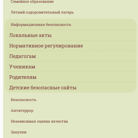
Семейное образование
Летний оздоровительный лагерь
Информационная безопасность
Локальные акты
Нормативное регулирование
Педагогам
Ученикам
Родителям
Детские безопасные сайты
Безопасность
Антитеррор
Независимая оценка качества
Закупки