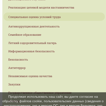
Реализация целевой модели наставничества
Специальная оценка условий труда
Антикоррупционная деятельность
Семейное образование
Летний оздоровительный лагерь
Информационная безопасность
Безопасность
Антитеррор
Независимая оценка качества
Закупки
Государственное общественное управление
Продолжая использовать наш сайт, вы даете согласие на
Отзывы
обработку файлов cookie, пользовательских данных (сведения о
местоположении; тип и версия ОС; тип и версия Браузера; тип