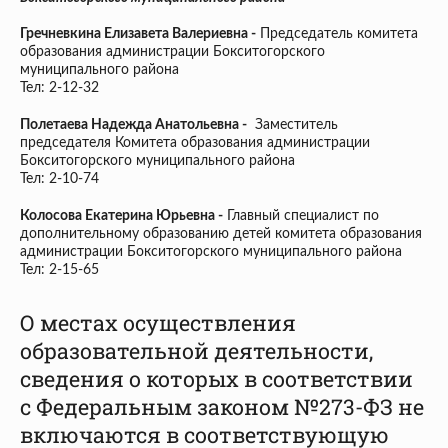
Гречневкина Елизавета Валериевна -
Председатель комитета
образования администрации Бокситогорского
муниципального района
Тел: 2-12-32
Полетаева Надежда Анатольевна -
Заместитель
председателя Комитета образования администрации
Бокситогорского муниципального района
Тел: 2-10-74
Колосова Екатерина Юрьевна -
Главный специалист по
дополнительному образованию детей комитета образования
администрации Бокситогорского муниципального района
Тел: 2-15-65
О местах осуществления
образовательной деятельности,
сведения о которых в соответствии
с Федеральным законом №273-ФЗ не
включаются в соответствующую