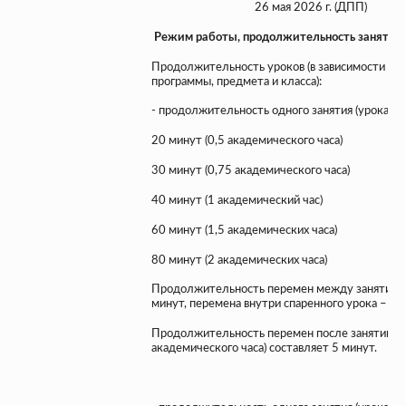
26 мая 2026 г. (ДПП)
Режим работы, продолжительность занятий 
Продолжительность уроков (в зависимости от
программы, предмета и класса):
- продолжительность одного занятия (урока) в 
20 минут (0,5 академического часа)
30 минут (0,75 академического часа)
40 минут (1 академический час)
60 минут (1,5 академических часа)
80 минут (2 академических часа)
Продолжительность перемен между занятиями 
минут, перемена внутри спаренного урока – 5 
Продолжительность перемен после занятий (ур
академического часа) составляет 5 минут.