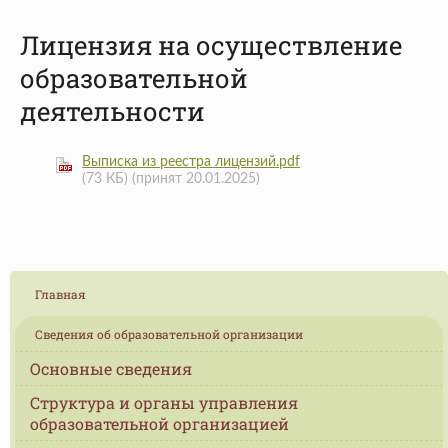
Лицензия на осуществление
образовательной
деятельности
Выписка из реестра лицензий.pdf
(73 КБ)
(принят 20.01.2025)
Главная
Сведения об образовательной организации
Основные сведения
Структура и органы управления
образовательной организацией