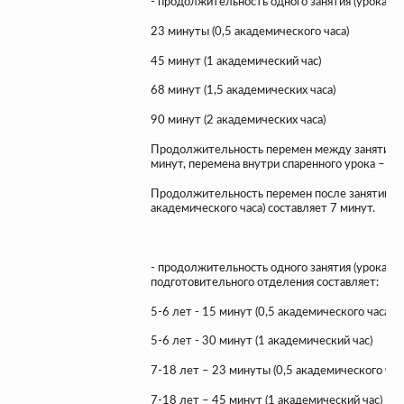
- продолжительность одного занятия (урока) во
23 минуты (0,5 академического часа)
45 минут (1 академический час)
68 минут (1,5 академических часа)
90 минут (2 академических часа)
Продолжительность перемен между занятиями 
минут, перемена внутри спаренного урока – 5 
Продолжительность перемен после занятий (ур
академического часа) составляет 7 минут.
- продолжительность одного занятия (урока) д
подготовительного отделения составляет:
5-6 лет - 15 минут (0,5 академического часа)
5-6 лет - 30 минут (1 академический час)
7-18 лет – 23 минуты (0,5 академического час
7-18 лет – 45 минут (1 академический час)