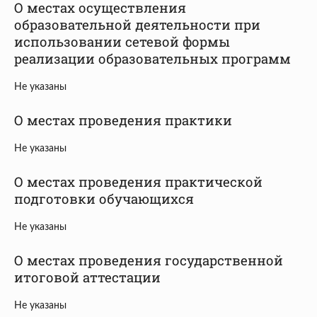
О местах осуществления
образовательной деятельности при
использовании сетевой формы
реализации образовательных программ
Не указаны
О местах проведения практики
Не указаны
О местах проведения практической
подготовки обучающихся
Не указаны
О местах проведения государственной
итоговой аттестации
Не указаны