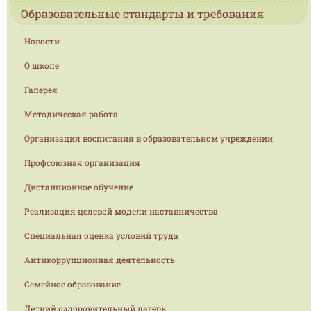
Образовательные стандарты и требования
Новости
О школе
Галерея
Методическая работа
Организация воспитания в образовательном учреждении
Профсоюзная организация
Дистанционное обучение
Реализация целевой модели наставничества
Специальная оценка условий труда
Антикоррупционная деятельность
Семейное образование
Летний оздоровительный лагерь