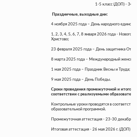
1-5 класс (ДОП) - 34 нед
Праздничные, выходные дни:
4 ноября 2025 года – День народного единства
1, 2, 3, 4, 5, 6, 7, 8 января 2026 года - Новог
Христово;
23 февраля 2025 года – День защитника Отеч
8 марта 2025 года – Международный женский
1 мая 2025 года – Праздник Весны и Труда;
9 мая 2025 года – День Победы.
Сроки проведения промежуточной и итоговой
соответствии с реализуемыми образовател
Контрольные уроки проводятся в соответствии
образовательной программой.
Промежуточная аттестация - 23-30 декабря 202
Итоговая аттестация - 26 мая 2026 г. (ДОП)