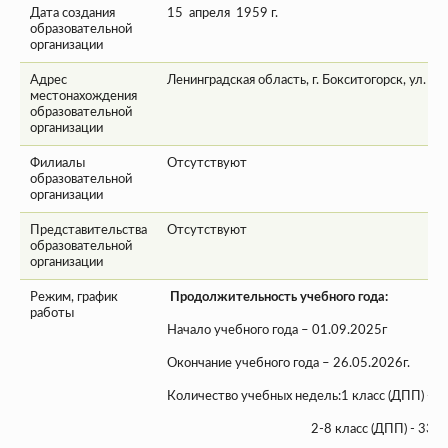
Дата создания
15 апреля 1959 г.
образовательной
организации
Адрес
Ленинградская область, г. Бокситогорск, ул. К
местонахождения
образовательной
организации
Филиалы
Отсутствуют
образовательной
организации
Представительства
Отсутствуют
образовательной
организации
Режим, график
Продолжительность учебного года:
работы
Начало учебного года – 01.09.2025г
Окончание учебного года – 26.05.2026г.
Количество учебных недель:1 класс (ДПП) - 3
2-8 класс (ДПП) - 33 