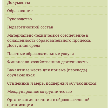
Документы
Образование
Руководство
Педагогический состав
Материально-техническое обеспечение и
оснащенность образовательного процесса.
Доступная среда
Платные образовательные услуги
Финансово-хозяйственная деятельность
Вакантные места для приема (перевода)
обучающихся
Стипендии и меры поддержки обучающихся
Международное сотрудничество
Организация питания в образовательной
организации