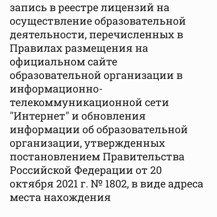
запись в реестре лицензий на
осуществление образовательной
деятельности, перечисленных в
Правилах размещения на
официальном сайте
образовательной организации в
информационно-
телекоммуникационной сети
"Интернет" и обновления
информации об образовательной
организации, утвержденных
постановлением Правительства
Российской Федерации от 20
октября 2021 г. № 1802, в виде адреса
места нахождения