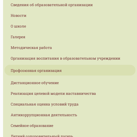
Сведения об образовательной организации
Новости
О школе
Галерея
Методическая работа
Организация воспитания в образовательном учреждении
Профсоюзная организация
Дистанционное обучение
Реализация целевой модели наставничества
Специальная оценка условий труда
Антикоррупционная деятельность
Семейное образование
Летний оздоровительный лагерь