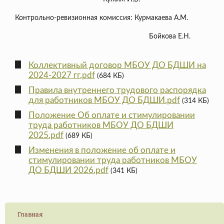
Контрольно-ревизионная комиссия: Курмакаева А.М.
Бойкова Е.Н.
Коллективный договор МБОУ ДО БДШИ на
2024-2027 гг.pdf
(684 КБ)
Правила внутреннего трудового распорядка
для работников МБОУ ДО БДШИ.pdf
(314 КБ)
Положение Об оплате и стимулировании
труда работников МБОУ ДО БДШИ
2025.pdf
(689 КБ)
Изменения в положение об оплате и
стимулировании труда работников МБОУ
ДО БДШИ 2026.pdf
(341 КБ)
Главная