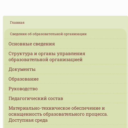
Главная
Сведения об образовательной организации
Основные сведения
Структура и органы управления
образовательной организацией
Документы
Образование
Руководство
Педагогический состав
Материально-техническое обеспечение и
оснащенность образовательного процесса.
Доступная среда