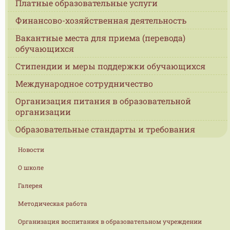
Платные образовательные услуги
Финансово-хозяйственная деятельность
Вакантные места для приема (перевода)
обучающихся
Стипендии и меры поддержки обучающихся
Международное сотрудничество
Организация питания в образовательной
организации
Образовательные стандарты и требования
Новости
О школе
Галерея
Методическая работа
Организация воспитания в образовательном учреждении