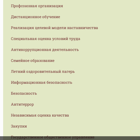
Профсоюзная организация
Дистанционное обучение
Реализация целевой модели наставничества
Специальная оценка условий труда
Антикоррупционная деятельность
Семейное образование
Летний оздоровительный лагерь
Информационная безопасность
Безопасность
Антитеррор
Независимая оценка качества
Закупки
Государственное общественное управление