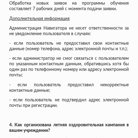
Обработка новых заявок на программы обучения
составляет 7 рабочих дней с момента подачи заявки.
Дополнительная информация
Администрация Навигатора не несет ответственности за
не уведомление пользователя в случаях:
- если пользователь не предоставил свои контактные
данные (номер телефона, адрес электронной почты и т.п.);
- если администратор не смог связаться с пользователем
по указанным контактным данным, обратившись хотя бы
один раз по телефонному номеру или адресу электронной
почты;
- если пользователь предоставил некорректные
контактные данные;
- если пользователь не подтвердил адрес электронной
почты при регистрации.
4. Как организована летняя оздоровительная кампания в
вашем учреждении?