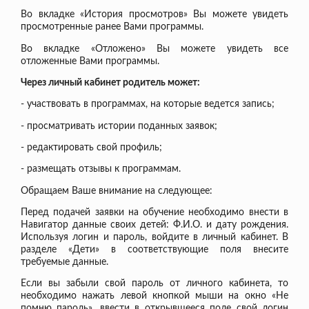
Во вкладке «История просмотров» Вы можете увидеть
просмотренные ранее Вами программы.
Во вкладке «Отложено» Вы можете увидеть все
отложенные Вами программы.
Через личный кабинет родитель может:
- участвовать в программах, на которые ведется запись;
- просматривать истории поданных заявок;
- редактировать свой профиль;
- размещать отзывы к программам.
Обращаем Ваше внимание на следующее:
Перед подачей заявки на обучение необходимо внести в
Навигатор данные своих детей: Ф.И.О. и дату рождения.
Используя логин и пароль, войдите в личный кабинет. В
разделе «Дети» в соответствующие поля внесите
требуемые данные.
Если вы забыли свой пароль от личного кабинета, то
необходимо нажать левой кнопкой мыши на окно «Не
помню пароль», ввести в открывшееся поле свой логин