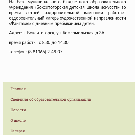
На базе муниципального бюджетного образовательного
учреждения «Бокситогорская детская школа искусств» во
время летней оздоровительной кампании работает
оздоровительный лагерь художественной направленности
«Фантазия» с дневным пребыванием детей.
Адрес: г. Бокситогорск, ул. Комсомольская, д.3А
время работы: с 8.30 до 14.30
телефон: (8 81366) 2-48-07
Главная
Сведения об образовательной организации
Новости
О школе
Галерея