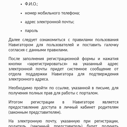
Ф.И.О.;
номер мобильного телефона;
адрес электронной почты;
пароль
Далее следует ознакомиться с правилами пользования
Навигатором для пользователей и поставить галочку
согласия с данными правилами.
После заполнения регистрационной формы и нажатия
кнопки «зарегистрироваться» на указанный адрес
электронной почты придет системное сообщение от
отдела поддержки Навигатора для подтверждения
электронного адреса.
Необходимо пройти по ссылке, указанной в письме, для
получения полных прав для работы с порталом.
Итогом регистрации в Навигаторе является
предоставление доступа в личный кабинет родителям
(законным представителям).
На электронную почту, указанную при регистрации,
родитель (законный представитель) будет получать