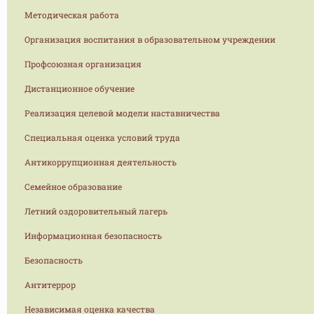
Методическая работа
Организация воспитания в образовательном учреждении
Профсоюзная организация
Дистанционное обучение
Реализация целевой модели наставничества
Специальная оценка условий труда
Антикоррупционная деятельность
Семейное образование
Летний оздоровительный лагерь
Информационная безопасность
Безопасность
Антитеррор
Независимая оценка качества