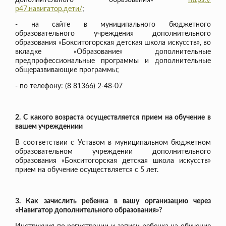
р47.навигатор.дети/
;
- на сайте в муниципального бюджетного
образовательного учреждения дополнительного
образования «Бокситогорская детская школа искусств», во
вкладке «Образование» дополнительные
предпрофессиональные программы и дополнительные
общеразвивающие программы;
- по телефону: (8 81366) 2-48-07
2. С какого возраста осуществляется прием на обучение в
вашем учреждениии
В соответствии с Уставом в муниципальном бюджетном
образовательном учреждении дополнительного
образования «Бокситогорская детская школа искусств»
прием на обучение осуществляется с 5 лет.
3. Как зачислить ребенка в вашу организацию через
«Навигатор дополнительного образования»?