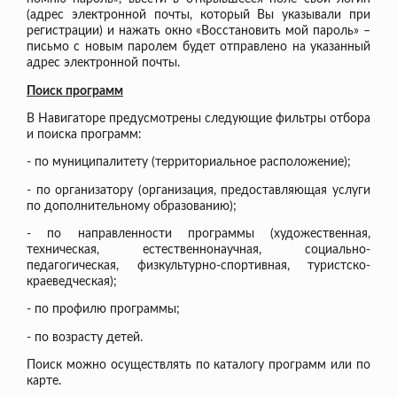
(адрес электронной почты, который Вы указывали при
регистрации) и нажать окно «Восстановить мой пароль» –
письмо с новым паролем будет отправлено на указанный
адрес электронной почты.
Поиск программ
В Навигаторе предусмотрены следующие фильтры отбора
и поиска программ:
- по муниципалитету (территориальное расположение);
- по организатору (организация, предоставляющая услуги
по дополнительному образованию);
- по направленности программы (художественная,
техническая, естественнонаучная, социально-
педагогическая, физкультурно-спортивная, туристско-
краеведческая);
- по профилю программы;
- по возрасту детей.
Поиск можно осуществлять по каталогу программ или по
карте.