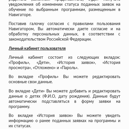
уведомления об изменении статуса поданных заявок на
обучение по выбранным программам, размещенным в
Навигаторе.
Поставив галочку согласия с правилами пользования
Навигатором, Вы автоматически даете согласие и на
обработку персональных данных, в соответствии с
законодательством Российской Федерации.
Личный кабинет пользователя
Личный кабинет состоит из следующих вкладок:
«Профиль», «Дети», «История заявок», «История
просмотра», «Отложено» и «Пароль».
Во вкладке «Профиль» Вы можете редактировать
основные свои данные.
Во вкладке «Дети» Вы можете добавить и редактировать
данные о детях (Ф.И.О, дату рождения). Данные будут
автоматически подставляться в форму заявки на
программу.
Во вкладке «История заявок» Вы можете увидеть
информацию о ранее поданных заявках на программы и
их статусах.