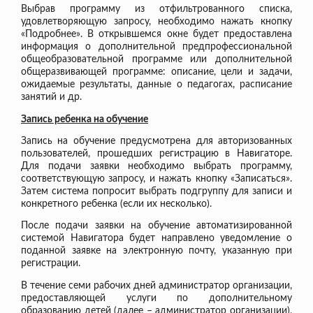
Выбрав программу из отфильтрованного списка,
удовлетворяющую запросу, необходимо нажать кнопку
«Подробнее». В открывшемся окне будет предоставлена
информация о дополнительной предпрофессиональной
общеобразовательной программе или дополнительной
общеразвивающей программе: описание, цели и задачи,
ожидаемые результаты, данные о педагогах, расписание
занятий и др.
Запись ребенка на обучение
Запись на обучение предусмотрена для авторизованных
пользователей, прошедших регистрацию в Навигаторе.
Для подачи заявки необходимо выбрать программу,
соответствующую запросу, и нажать кнопку «Записаться».
Затем система попросит выбрать подгруппу для записи и
конкретного ребенка (если их несколько).
После подачи заявки на обучение автоматизированной
системой Навигатора будет направлено уведомление о
поданной заявке на электронную почту, указанную при
регистрации.
В течение семи рабочих дней администратор организации,
предоставляющей услуги по дополнительному
образованию детей (далее – администратор организации),