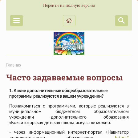
Перейти на полную версию
Главная
Часто задаваемые вопросы
1. Какие дополнительные общеобразовательные
программы реализуются в вашем учреждении?
Познакомиться с программами, которые реализуются в
муниципальном бюджетном образовательном
учреждении дополнительного образования
«Бокситогорская детская школа искусств» можно:
- через информационный интернет-портал «Навигатор
дополнительного образования»
https://