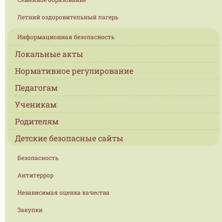
Летний оздоровительный лагерь
Информационная безопасность
Локальные акты
Нормативное регулирование
Педагогам
Ученикам
Родителям
Детские безопасные сайты
Безопасность
Антитеррор
Независимая оценка качества
Закупки