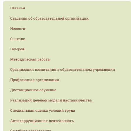
Главная
Сведения об образовательной организации
Новости
О школе
Галерея
Методическая работа
Организация воспитания в образовательном учреждении
Профсоюзная организация
Дистанционное обучение
Реализация целевой модели наставничества
Специальная оценка условий труда
Антикоррупционная деятельность
Семейное образование