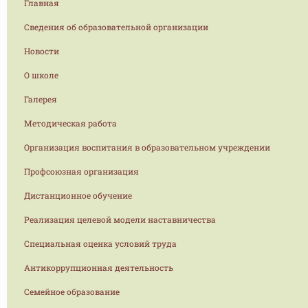
Главная
Сведения об образовательной организации
Новости
О школе
Галерея
Методическая работа
Организация воспитания в образовательном учреждении
Профсоюзная организация
Дистанционное обучение
Реализация целевой модели наставничества
Специальная оценка условий труда
Антикоррупционная деятельность
Семейное образование