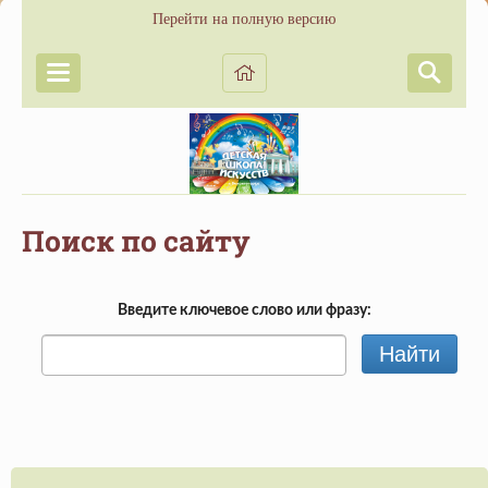
Перейти на полную версию
Поиск по сайту
Введите ключевое слово или фразу:
Найти