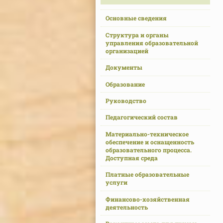
Основные сведения
Структура и органы
управления образовательной
организацией
Документы
Образование
Руководство
Педагогический состав
Материально-техническое
обеспечение и оснащенность
образовательного процесса.
Доступная среда
Платные образовательные
услуги
Финансово-хозяйственная
деятельность