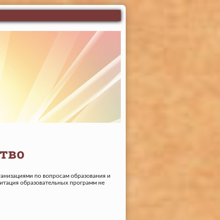
тво
анизациями по вопросам образования и
дитация образовательных программ не