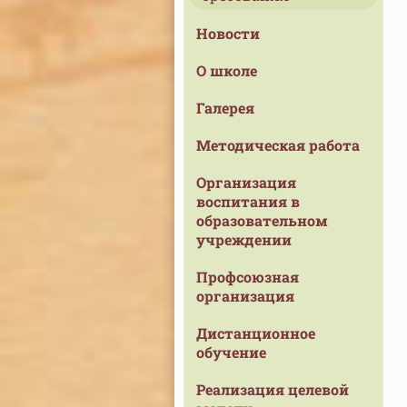
Новости
О школе
Галерея
Методическая работа
Организация
воспитания в
образовательном
учреждении
Профсоюзная
организация
Дистанционное
обучение
Реализация целевой