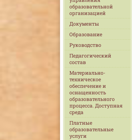
образовательной
организацией
Документы
Образование
Руководство
Педагогический
состав
Материально-
техническое
обеспечение и
оснащенность
образовательного
процесса. Доступная
среда
Платные
образовательные
услуги