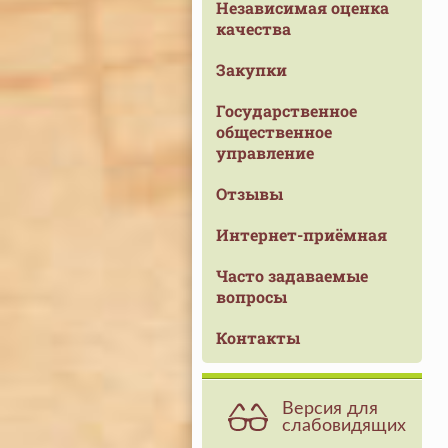
Независимая оценка
качества
Закупки
Государственное
общественное
управление
Отзывы
Интернет-приёмная
Часто задаваемые
вопросы
Контакты
Версия для
слабовидящих