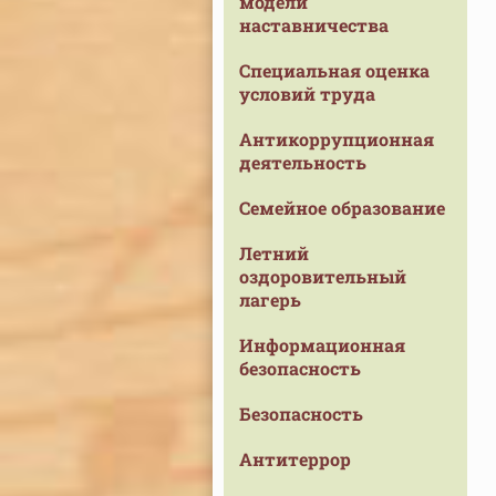
модели
наставничества
Специальная оценка
условий труда
Антикоррупционная
деятельность
Семейное образование
Летний
оздоровительный
лагерь
Информационная
безопасность
Безопасность
Антитеррор